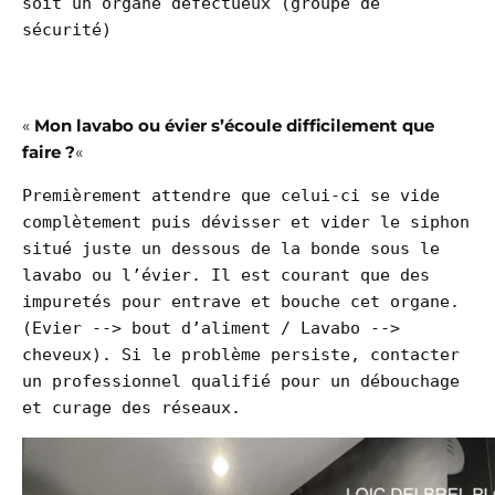
soit un organe défectueux (groupe de 
sécurité)

«
Mon lavabo ou évier s’écoule difficilement que
faire ?
«
Premièrement attendre que celui-ci se vide 
complètement puis dévisser et vider le siphon 
situé juste un dessous de la bonde sous le 
lavabo ou l’évier. Il est courant que des 
impuretés pour entrave et bouche cet organe. 
(Evier --> bout d’aliment / Lavabo --> 
cheveux). Si le problème persiste, contacter 
un professionnel qualifié pour un débouchage 
et curage des réseaux.