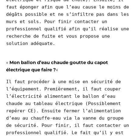
faut éponger afin que l’eau cause le moins de 
dégâts possible et ne s’infiltre pas dans les 
murs et sols. Pour finir contacter un 
professionnel qualifié afin qu’il réalise une 
recherche de fuite et vous propose une 
solution adéquate.

«
Mon ballon d’eau chaude goutte du capot
électrique que faire ?
«
Il faut procéder à une mise en sécurité de 
l’équipement. Premièrement, il faut couper 
l’électricité alimentant le ballon d’eau 
chaude au tableau électrique (Possiblement 
repérer CE). Ensuite fermer l’alimentation 
d’eau au chauffe-eau via la vanne du groupe 
de sécurité. Pour finir, il faut contacter un 
professionnel qualifié. Le fait qu’il y est 