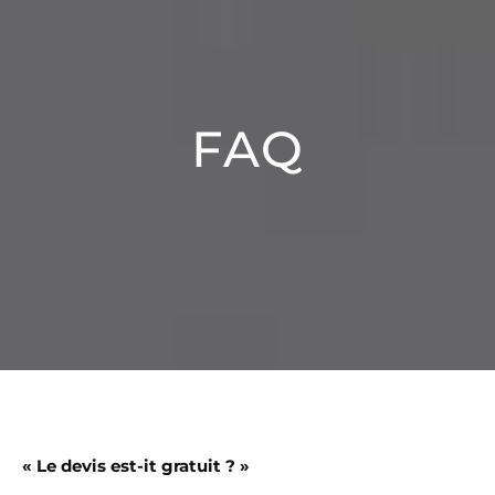
FAQ
« Le devis est-it gratuit ? »