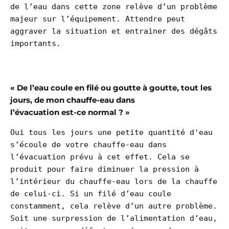
de l’eau dans cette zone relève d’un problème 
majeur sur l’équipement. Attendre peut 
aggraver la situation et entrainer des dégâts 
importants.

« De l’eau coule en filé ou goutte à goutte, tout les
jours, de mon chauffe-eau dans
l’évacuation est-ce normal ? »
Oui tous les jours une petite quantité d'eau 
s’écoule de votre chauffe-eau dans 
l’évacuation prévu à cet effet. Cela se 
produit pour faire diminuer la pression à 
l’intérieur du chauffe-eau lors de la chauffe 
de celui-ci. Si un filé d’eau coule 
constamment, cela relève d’un autre problème. 
Soit une surpression de l’alimentation d’eau, 