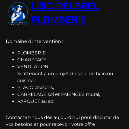
LOIC DELBREL
PLOMBERIE
Domaine d’intervention :
PLOMBERIE
CHAUFFAGE
VENTILATION
Si attenant à un projet de salle de bain ou
cuisine :
PLACO cloisons,
CARRELAGE sol et FAIENCES mural,
PARQUET au sol.
Contactez-nous dès aujourd’hui pour discuter de
vos besoins et pour recevoir votre offre