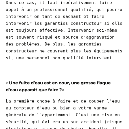
Dans ce cas, il faut impérativement faire 
appel à un professionnel qualifié, qui pourra 
intervenir en tant de sachant et faire 
intervenir les garanties constructeur si elle 
est toujours effective. Intervenir soi-même 
est souvent risqué et source d’aggravation 
des problèmes. De plus, les garanties 
constructeur ne couvrent plus les équipements 
si, une personnel non qualifié intervient.

«
Une fuite d’eau est en cour, une grosse flaque
d’eau apparait que faire ?
«
La première chose à faire et de couper l’eau 
au compteur d’eau ou bien a votre vanne 
générale de l’appartement. C’est une mise en 
sécurité, qui évitera un sur-accident (risque 
électrique et risque de chute). Ensuite, il 