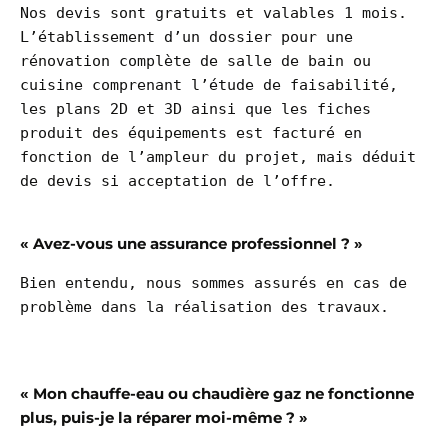
Nos devis sont gratuits et valables 1 mois. 
L’établissement d’un dossier pour une 
rénovation complète de salle de bain ou 
cuisine comprenant l’étude de faisabilité, 
les plans 2D et 3D ainsi que les fiches 
produit des équipements est facturé en 
fonction de l’ampleur du projet, mais déduit 
de devis si acceptation de l’offre.

« Avez-vous une assurance professionnel ? »
Bien entendu, nous sommes assurés en cas de 
problème dans la réalisation des travaux.

« Mon chauffe-eau ou chaudière gaz ne fonctionne
plus, puis-je la réparer moi-même ? »