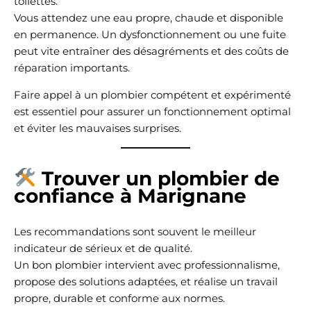
toilettes.
Vous attendez une eau propre, chaude et disponible
en permanence. Un dysfonctionnement ou une fuite
peut vite entraîner des désagréments et des coûts de
réparation importants.
Faire appel à un plombier compétent et expérimenté
est essentiel pour assurer un fonctionnement optimal
et éviter les mauvaises surprises.
Trouver un plombier de
confiance à Marignane
Les recommandations sont souvent le meilleur
indicateur de sérieux et de qualité.
Un bon plombier intervient avec professionnalisme,
propose des solutions adaptées, et réalise un travail
propre, durable et conforme aux normes.