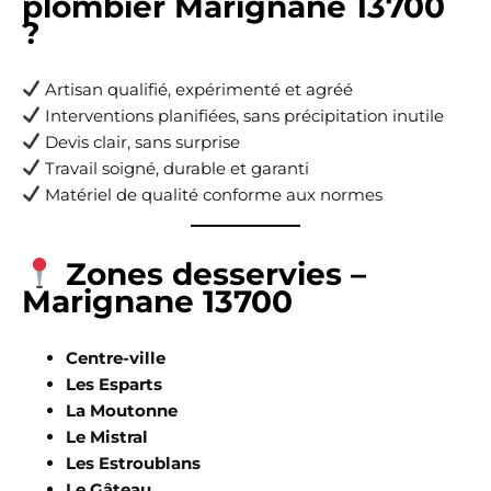
plombier Marignane 13700
?
Artisan qualifié, expérimenté et agréé
Interventions planifiées, sans précipitation inutile
Devis clair, sans surprise
Travail soigné, durable et garanti
Matériel de qualité conforme aux normes
Zones desservies –
Marignane 13700
Centre-ville
Les Esparts
La Moutonne
Le Mistral
Les Estroublans
Le Gâteau