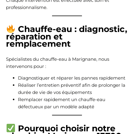
Chaque intervention est effectuée avec soin et
professionnalisme.
Chauffe-eau : diagnostic,
réparation et
remplacement
Spécialistes du chauffe-eau à Marignane, nous
intervenons pour :
Diagnostiquer et réparer les pannes rapidement
Réaliser l’entretien préventif afin de prolonger la
durée de vie de vos équipements
Remplacer rapidement un chauffe-eau
défectueux par un modèle adapté
Pourquoi choisir notre