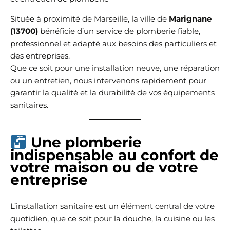
Située à proximité de Marseille, la ville de
Marignane
(13700)
bénéficie d’un service de plomberie fiable,
professionnel et adapté aux besoins des particuliers et
des entreprises.
Que ce soit pour une installation neuve, une réparation
ou un entretien, nous intervenons rapidement pour
garantir la qualité et la durabilité de vos équipements
sanitaires.
Une plomberie
indispensable au confort de
votre maison ou de votre
entreprise
L’installation sanitaire est un élément central de votre
quotidien, que ce soit pour la douche, la cuisine ou les