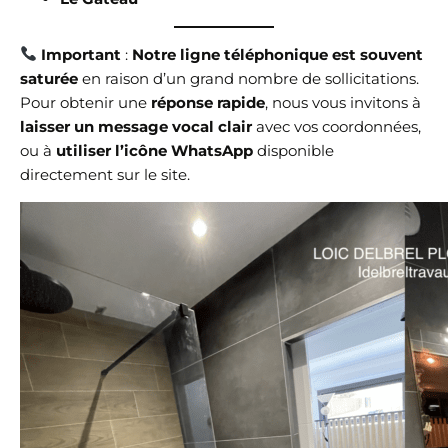
Important
:
Notre ligne téléphonique est souvent
saturée
en raison d’un grand nombre de sollicitations.
Pour obtenir une
réponse rapide
, nous vous invitons à
laisser un message vocal clair
avec vos coordonnées,
ou à
utiliser l’icône WhatsApp
disponible
directement sur le site.