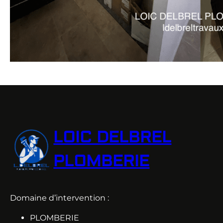
LOIC DELBREL
PLOMBERIE
Domaine d’intervention :
PLOMBERIE