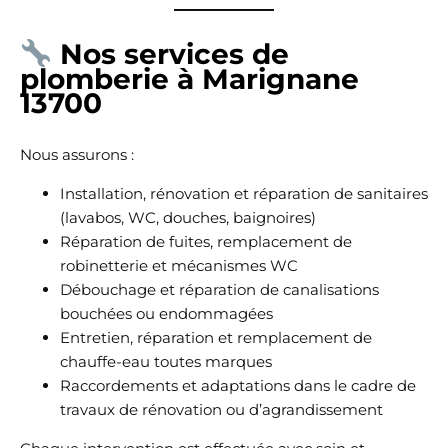
Nos services de
plomberie à Marignane
13700
Nous assurons :
Installation, rénovation et réparation de sanitaires
(lavabos, WC, douches, baignoires)
Réparation de fuites, remplacement de
robinetterie et mécanismes WC
Débouchage et réparation de canalisations
bouchées ou endommagées
Entretien, réparation et remplacement de
chauffe-eau toutes marques
Raccordements et adaptations dans le cadre de
travaux de rénovation ou d’agrandissement